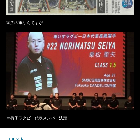
家族の事なんですが…
車椅子ラクビー代表メンバー決定
コメント