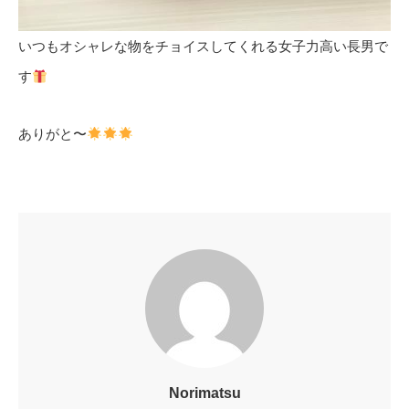
いつもオシャレな物をチョイスしてくれる女子力高い長男で
す
ありがと〜
Norimatsu