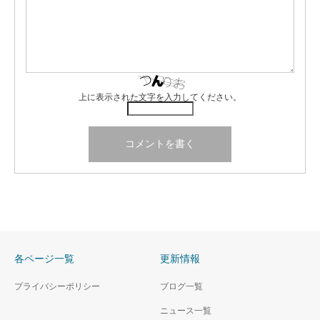
上に表示された文字を入力してください。
各ページ一覧
更新情報
プライバシーポリシー
ブログ一覧
ニュース一覧