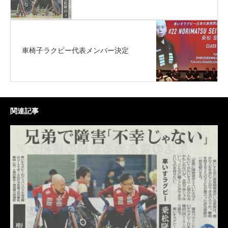
車椅子ラクビー代表メンバー決定
関連記事