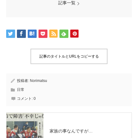
記事一覧
記事のタイトルとURLをコピーする
投稿者:
Norimatsu
日常
コメント:
0
家族の事なんですが…